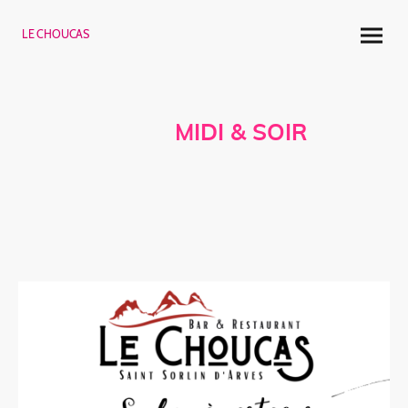
LE CHOUCAS
MENU
MIDI & SOIR